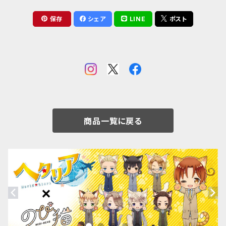
保存
シェア
LINE
ポスト
商品一覧に戻る