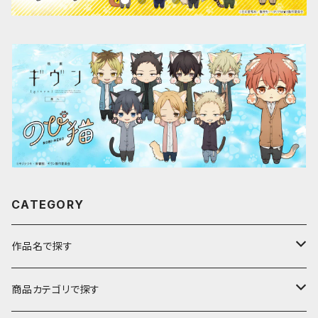
CATEGORY
作品名で探す
ア行
商品カテゴリで探す