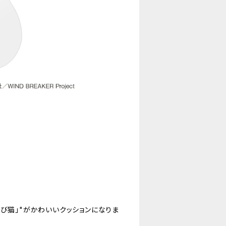
び猫」"がかわいいクッションになりま