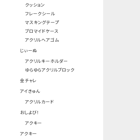
クッション
フレークシール
マスキングテープ
ブロマイドケース
アクリルヘアゴム
じぃーぬ
アクリルキーホルダー
ゆらゆらアクリルブロック
全チャレ
アイきゅん
アクリルカード
おしよび！
アクキー
アクキー