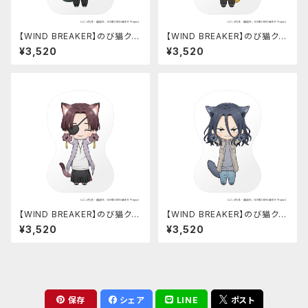
【WIND BREAKER】のび猫クッ
【WIND BREAKER】のび猫クッ
ション（桜 遥）
ション（楡井 秋彦）
¥3,520
¥3,520
【WIND BREAKER】のび猫クッ
【WIND BREAKER】のび猫クッ
ション（蘇枋 隼飛）
ション（杉下 京太郎）
¥3,520
¥3,520
保存
シェア
LINE
ポスト