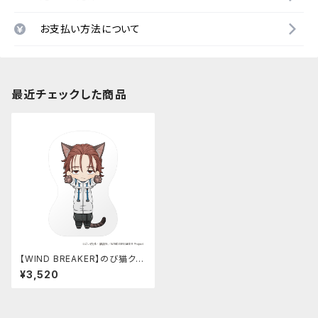
お支払い方法について
最近チェックした商品
【WIND BREAKER】のび猫クッ
ション（名取 慎吾）
¥3,520