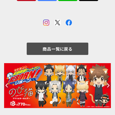
商品一覧に戻る