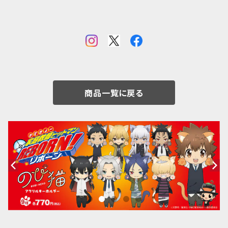
商品一覧に戻る