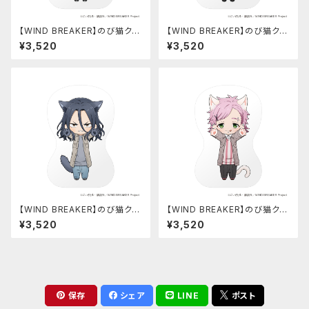
【WIND BREAKER】のび猫クッ
【WIND BREAKER】のび猫クッ
ション（桜 遥）
ション（楡井 秋彦）
¥3,520
¥3,520
【WIND BREAKER】のび猫クッ
【WIND BREAKER】のび猫クッ
ション（杉下 京太郎）
ション（桐生 三輝）
¥3,520
¥3,520
保存
シェア
LINE
ポスト