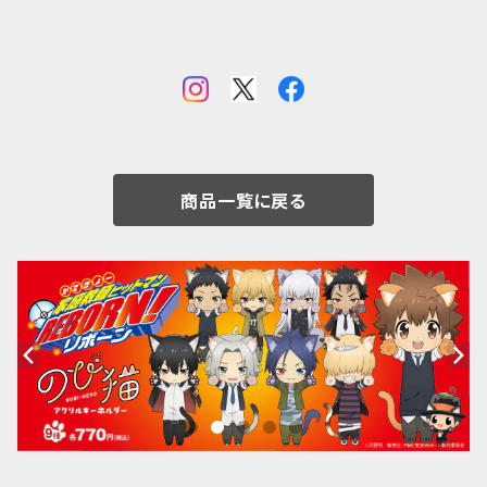
商品一覧に戻る