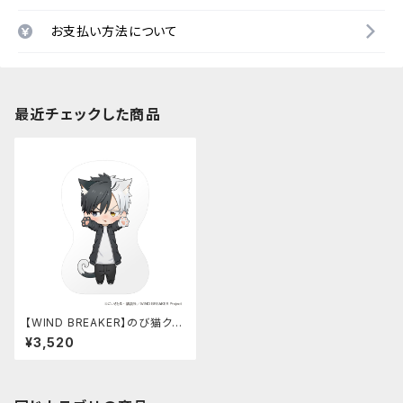
お支払い方法について
最近チェックした商品
【WIND BREAKER】のび猫クッ
ション（桜 遥）
¥3,520