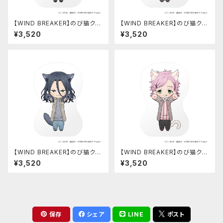
【WIND BREAKER】のび猫クッ
【WIND BREAKER】のび猫クッ
ション（楡井 秋彦）
ション（蘇枋 隼飛）
¥3,520
¥3,520
【WIND BREAKER】のび猫クッ
【WIND BREAKER】のび猫クッ
ション（杉下 京太郎）
ション（桐生 三輝）
¥3,520
¥3,520
保存
シェア
LINE
ポスト