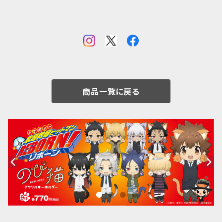
商品一覧に戻る