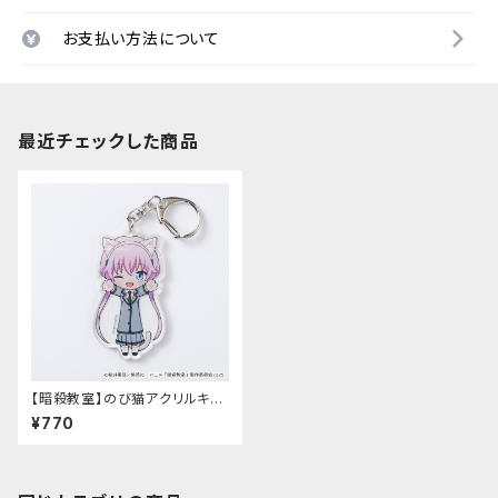
お支払い方法について
最近チェックした商品
【暗殺教室】のび猫アクリルキー
ホルダー（律）
¥770