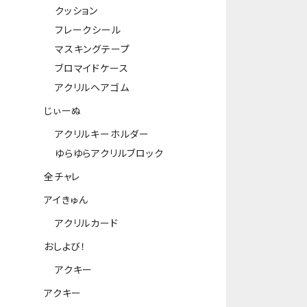
クッション
フレークシール
マスキングテープ
ブロマイドケース
アクリルヘアゴム
じぃーぬ
アクリルキーホルダー
ゆらゆらアクリルブロック
全チャレ
アイきゅん
アクリルカード
おしよび！
アクキー
アクキー