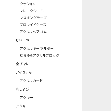
クッション
フレークシール
マスキングテープ
ブロマイドケース
アクリルヘアゴム
じぃーぬ
アクリルキーホルダー
ゆらゆらアクリルブロック
全チャレ
アイきゅん
アクリルカード
おしよび！
アクキー
アクキー