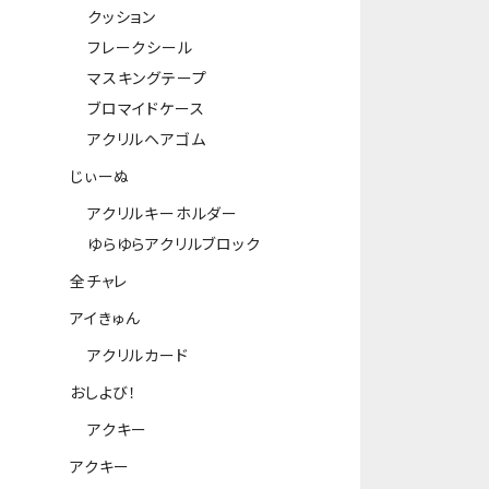
クッション
フレークシール
マスキングテープ
ブロマイドケース
アクリルヘアゴム
じぃーぬ
アクリルキーホルダー
ゆらゆらアクリルブロック
全チャレ
アイきゅん
アクリルカード
おしよび！
アクキー
アクキー