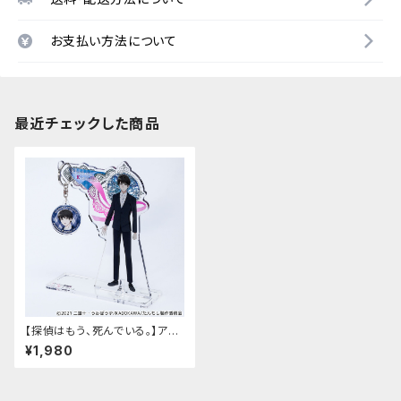
お支払い方法について
最近チェックした商品
【探偵はもう、死んでいる。】アク
リルキーハンガー
¥1,980