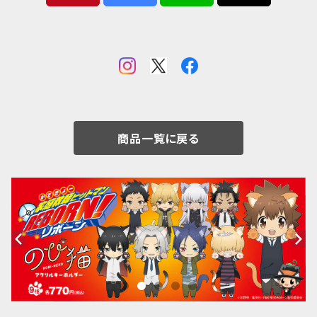
商品一覧に戻る