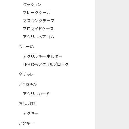
クッション
フレークシール
マスキングテープ
ブロマイドケース
アクリルヘアゴム
じぃーぬ
アクリルキーホルダー
ゆらゆらアクリルブロック
全チャレ
アイきゅん
アクリルカード
おしよび！
アクキー
アクキー