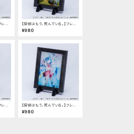
フレー
【探偵はもう、死んでいる。】フレー
ムマグネット（2弾-A）
¥980
フレー
【探偵はもう、死んでいる。】フレー
ムマグネット（3弾-B）
¥980