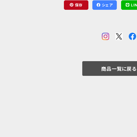
保存
シェア
LI
商品一覧に戻る