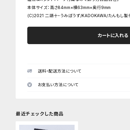
本体サイズ：高さ84mm×横63mm×奥行9mm
(C)2021 二語十・うみぼうず/KADOKAWA/たんもし
カートに入れる
送料・配送方法について
お支払い方法について
最近チェックした商品