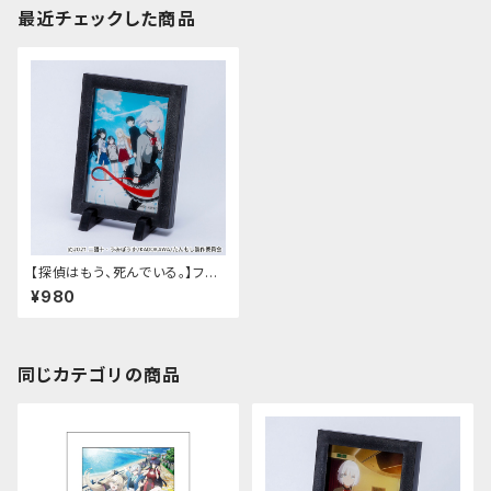
最近チェックした商品
【探偵はもう、死んでいる。】フレ
ームマグネット（6弾）
¥980
同じカテゴリの商品