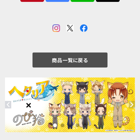
商品一覧に戻る