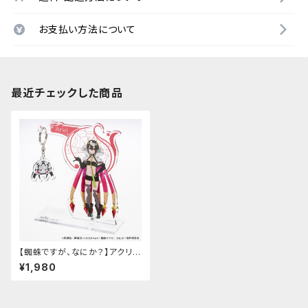
お支払い方法について
最近チェックした商品
【蜘蛛ですが、なにか？】アクリル
キーハンガー
¥1,980