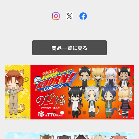
商品一覧に戻る