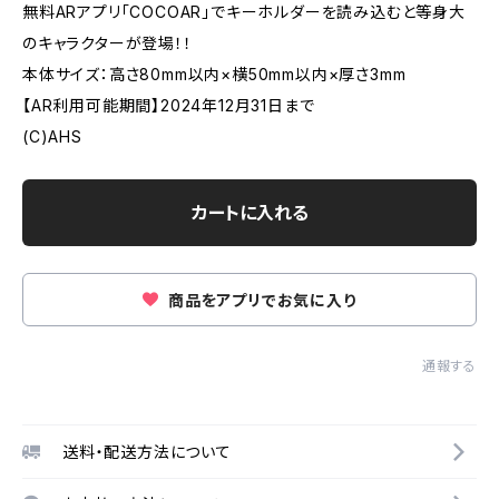
無料ARアプリ「COCOAR」でキーホルダーを読み込むと等身大
のキャラクターが登場！！
本体サイズ：高さ80mm以内×横50mm以内×厚さ3mm
【AR利用可能期間】2024年12月31日まで
(C)AHS
カートに入れる
商品をアプリでお気に入り
通報する
送料・配送方法について