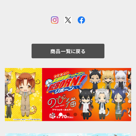
商品一覧に戻る