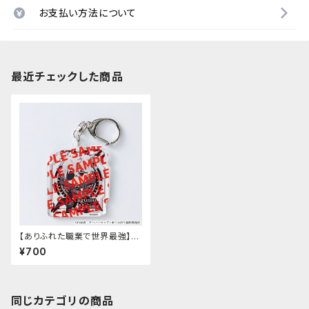
お支払い方法について
最近チェックした商品
【ありふれた職業で世界最強】お
しよび！アクリルキーホルダー
¥700
（ハジメ）
同じカテゴリの商品