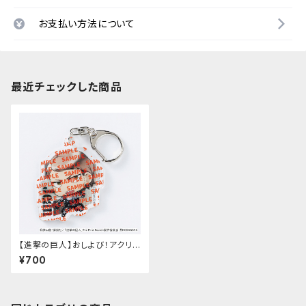
お支払い方法について
最近チェックした商品
【進撃の巨人】おしよび！アクリル
キーホルダー（ジャン）
¥700