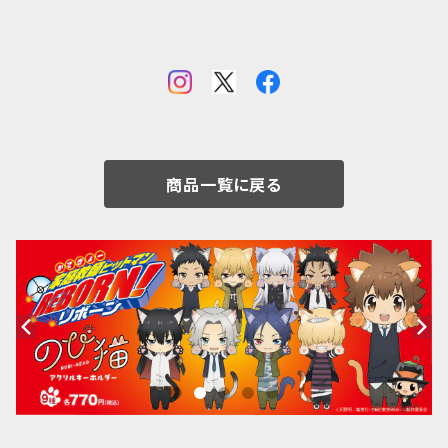
商品一覧に戻る