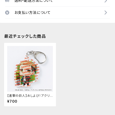
送料・配送方法について
お支払い方法について
最近チェックした商品
【進撃の巨人】おしよび！アクリル
キーホルダー（ポルコ）
¥700