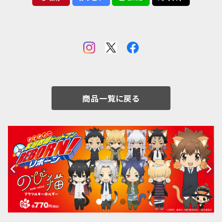
商品一覧に戻る