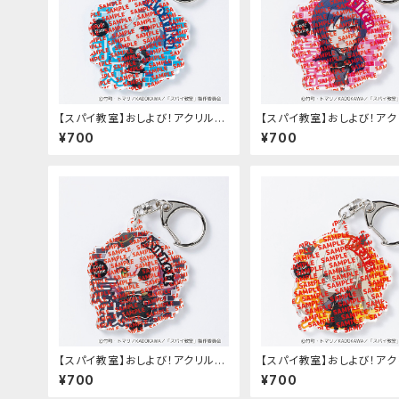
【スパイ教室】おしよび！アクリルキ
【スパイ教室】おしよび！アク
ーホルダー（モニカ）
ーホルダー（ティア）
¥700
¥700
【スパイ教室】おしよび！アクリルキ
【スパイ教室】おしよび！アク
ーホルダー（アネット）
ーホルダー（エルナ）
¥700
¥700