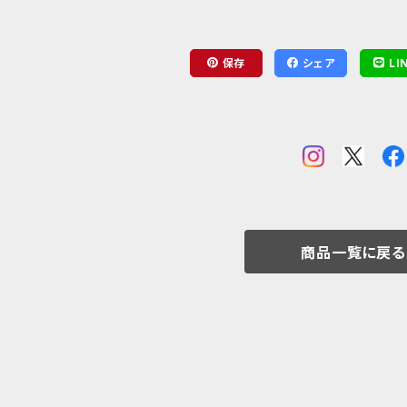
保存
シェア
LI
商品一覧に戻る