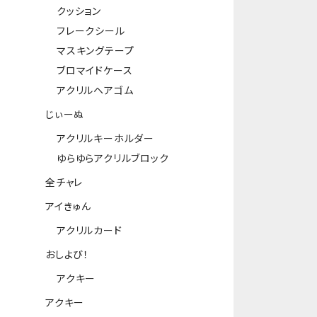
クッション
フレークシール
マスキングテープ
ブロマイドケース
アクリルヘアゴム
じぃーぬ
アクリルキーホルダー
ゆらゆらアクリルブロック
全チャレ
アイきゅん
アクリルカード
おしよび！
アクキー
アクキー