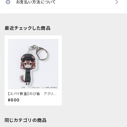
お支払い方法について
最近チェックした商品
【スパイ教室】のび猫 アクリル
キーホルダー（サラ）
¥600
同じカテゴリの商品