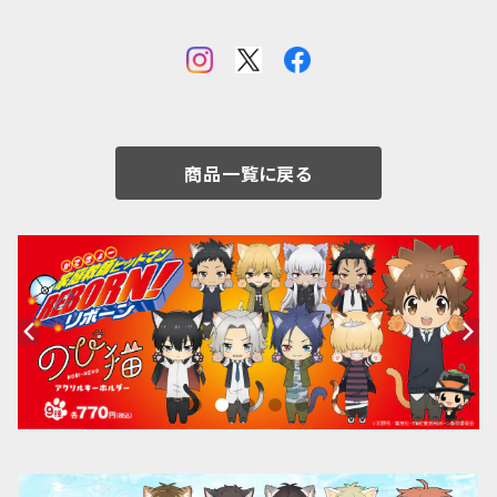
商品一覧に戻る