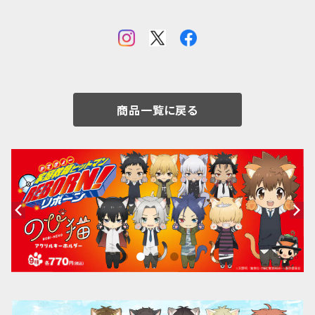
商品一覧に戻る