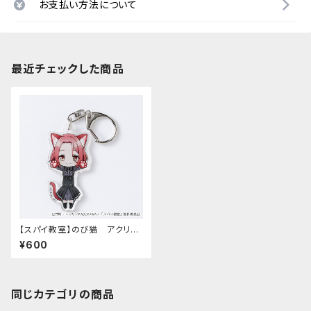
お支払い方法について
最近チェックした商品
【スパイ教室】のび猫 アクリル
キーホルダー（グレーテ）
¥600
同じカテゴリの商品