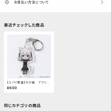
お支払い方法について
最近チェックした商品
【スパイ教室】のび猫 アクリル
キーホルダー（リリィ）
¥600
同じカテゴリの商品