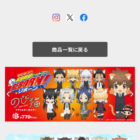
商品一覧に戻る