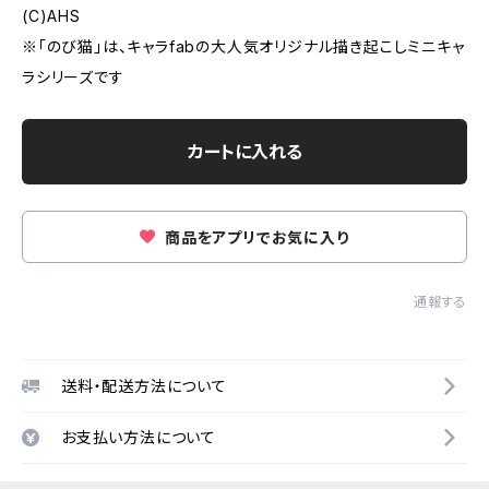
(C)AHS
※「のび猫」は、キャラfabの大人気オリジナル描き起こしミニキャ
ラシリーズです
カートに入れる
商品をアプリでお気に入り
通報する
送料・配送方法について
お支払い方法について