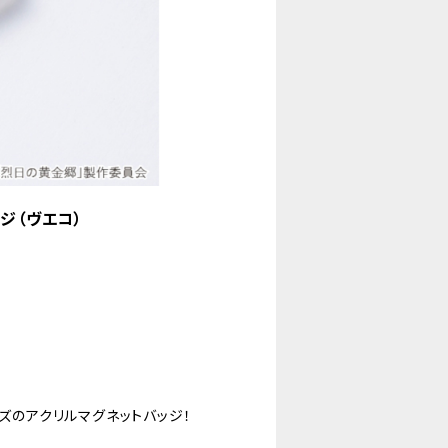
ジ（ヴエコ）
ーズのアクリルマグネットバッジ！