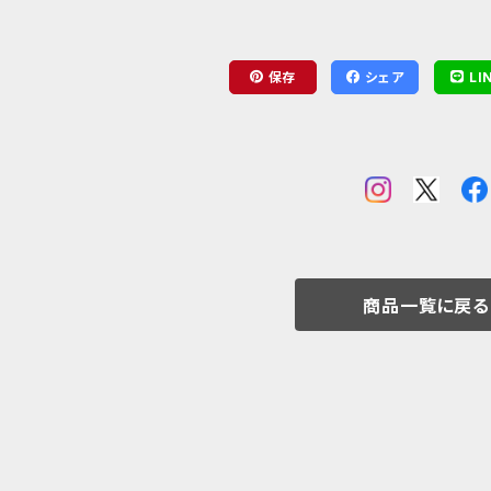
保存
シェア
LI
商品一覧に戻る