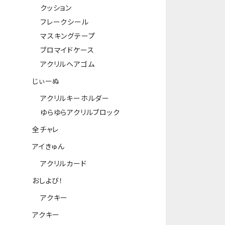
クッション
フレークシール
マスキングテープ
ブロマイドケース
アクリルヘアゴム
じぃーぬ
アクリルキーホルダー
ゆらゆらアクリルブロック
全チャレ
アイきゅん
アクリルカード
おしよび！
アクキー
アクキー