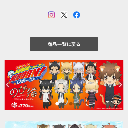
商品一覧に戻る