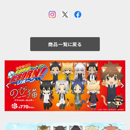
商品一覧に戻る