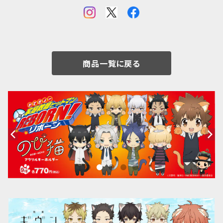
商品一覧に戻る