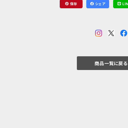
保存
シェア
LI
商品一覧に戻る