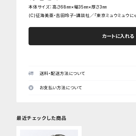
本体サイズ：高さ68㎜×幅35㎜×厚さ3㎜
(C)征海美亜・吉田玲子・講談社／「東京ミュウミュウに
カートに入れる
送料・配送方法について
お支払い方法について
最近チェックした商品