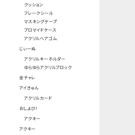
クッション
フレークシール
マスキングテープ
ブロマイドケース
アクリルヘアゴム
じぃーぬ
アクリルキーホルダー
ゆらゆらアクリルブロック
全チャレ
アイきゅん
アクリルカード
おしよび！
アクキー
アクキー