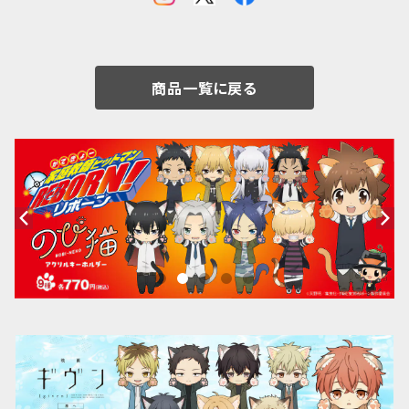
商品一覧に戻る