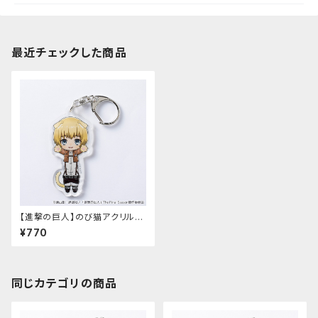
最近チェックした商品
【進撃の巨人】のび猫アクリルキ
ーホルダー（アルミン）
¥770
同じカテゴリの商品