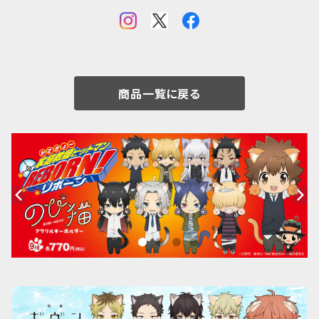
商品一覧に戻る