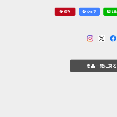
保存
シェア
LI
商品一覧に戻る