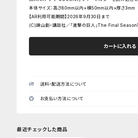
本体サイズ：高さ80mm以内×横50mm以内×厚さ3mm
【AR利用可能期間】2026年9月30日まで
(C)諫山創・講談社／「進撃の巨人」The Final Seas
カートに入れる
送料・配送方法について
お支払い方法について
最近チェックした商品