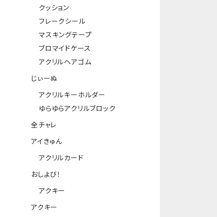
クッション
フレークシール
マスキングテープ
ブロマイドケース
アクリルヘアゴム
じぃーぬ
アクリルキーホルダー
ゆらゆらアクリルブロック
全チャレ
アイきゅん
アクリルカード
おしよび！
アクキー
アクキー