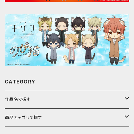
CATEGORY
作品名で探す
ア行
商品カテゴリで探す