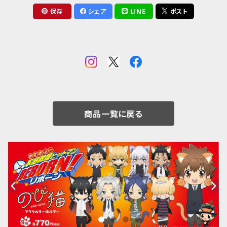
保存
シェア
LINE
ポスト
商品一覧に戻る