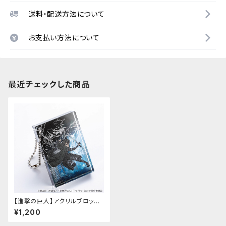
送料・配送方法について
お支払い方法について
最近チェックした商品
【進撃の巨人】アクリルブロック
キーホルダー（ミカサ＆リヴァイ）
¥1,200