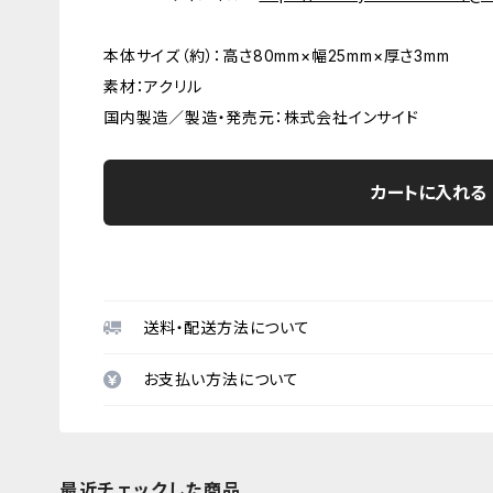
本体サイズ（約）：高さ80mm×幅25mm×厚さ3mm
素材：アクリル
国内製造／製造・発売元：株式会社インサイド
カートに入れる
送料・配送方法について
お支払い方法について
最近チェックした商品