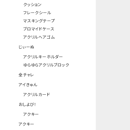
クッション
フレークシール
マスキングテープ
ブロマイドケース
アクリルヘアゴム
じぃーぬ
アクリルキーホルダー
ゆらゆらアクリルブロック
全チャレ
アイきゅん
アクリルカード
おしよび！
アクキー
アクキー