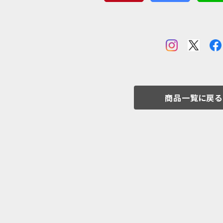
商品一覧に戻る