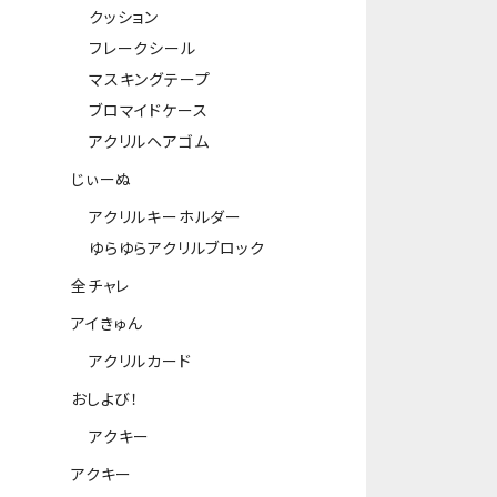
クッション
フレークシール
マスキングテープ
ブロマイドケース
アクリルヘアゴム
じぃーぬ
アクリルキーホルダー
ゆらゆらアクリルブロック
全チャレ
アイきゅん
アクリルカード
おしよび！
アクキー
アクキー