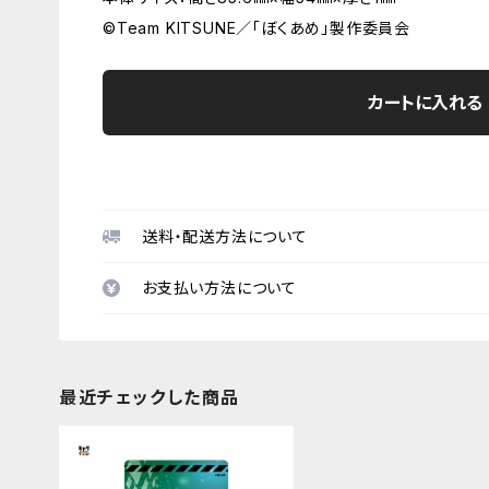
©Team KITSUNE／「ぼくあめ」製作委員会
カートに入れる
送料・配送方法について
お支払い方法について
最近チェックした商品