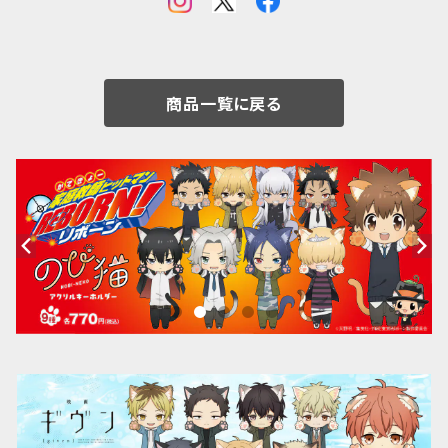
商品一覧に戻る