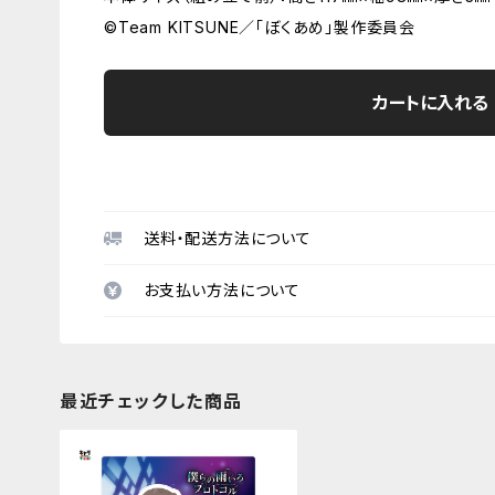
©Team KITSUNE／「ぼくあめ」製作委員会
カートに入れる
送料・配送方法について
お支払い方法について
最近チェックした商品