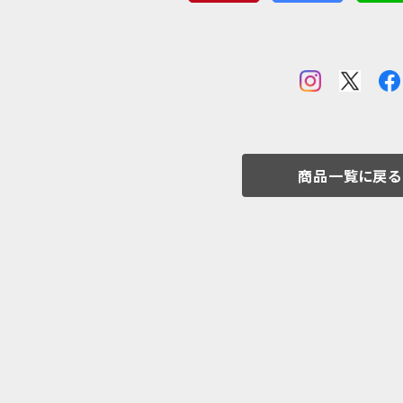
商品一覧に戻る