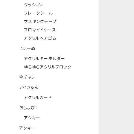
クッション
フレークシール
マスキングテープ
ブロマイドケース
アクリルヘアゴム
じぃーぬ
アクリルキーホルダー
ゆらゆらアクリルブロック
全チャレ
アイきゅん
アクリルカード
おしよび！
アクキー
アクキー