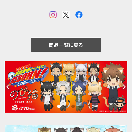
商品一覧に戻る