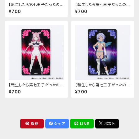
【転生したら第七王子だったの
【転生したら第七王子だったの
で、気ままに魔術を極めます】ア
で、気ままに魔術を極めます】ア
¥700
¥700
クリルキーホルダー（タオ）
クリルキーホルダー（レン）
【転生したら第七王子だったの
【転生したら第七王子だったの
で、気ままに魔術を極めます】ア
で、気ままに魔術を極めます】ア
¥700
¥700
クリルカード（タオ）
クリルカード（レン）
保存
シェア
LINE
ポスト