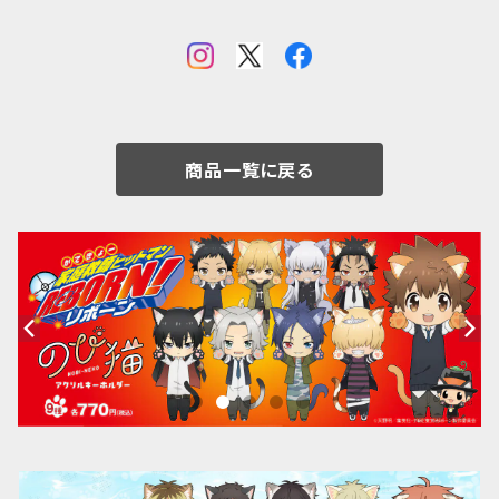
商品一覧に戻る