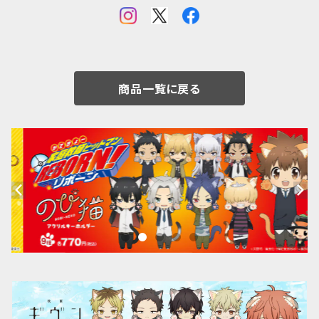
商品一覧に戻る