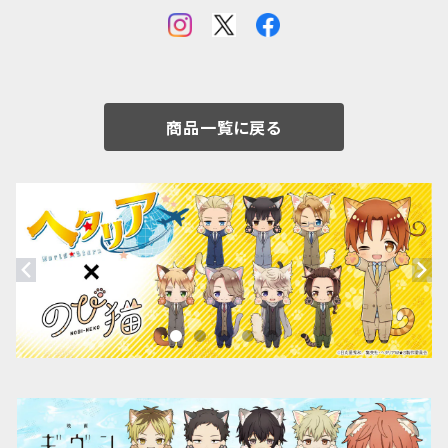
商品一覧に戻る