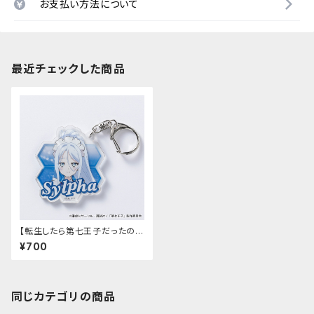
お支払い方法について
最近チェックした商品
【転生したら第七王子だったの
で、気ままに魔術を極めます】ア
¥700
クリルキーホルダー（シルファ）
同じカテゴリの商品