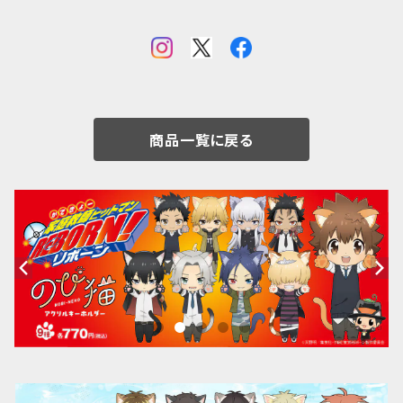
商品一覧に戻る