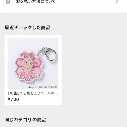
お支払い方法について
最近チェックした商品
【転生したら第七王子だったの
で、気ままに魔術を極めます】ア
¥700
クリルキーホルダー（グリモ）
同じカテゴリの商品