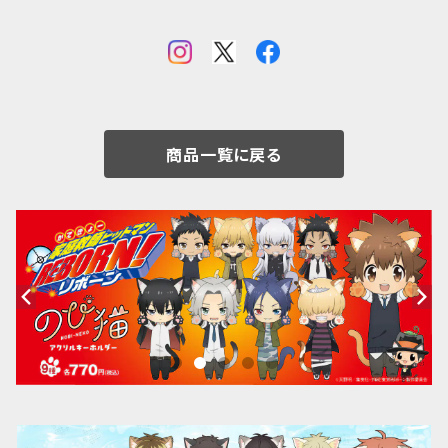
商品一覧に戻る