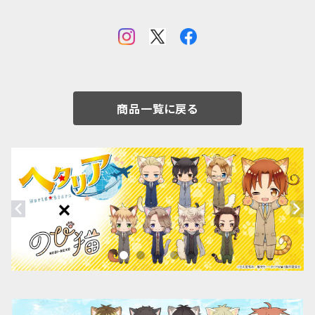
商品一覧に戻る