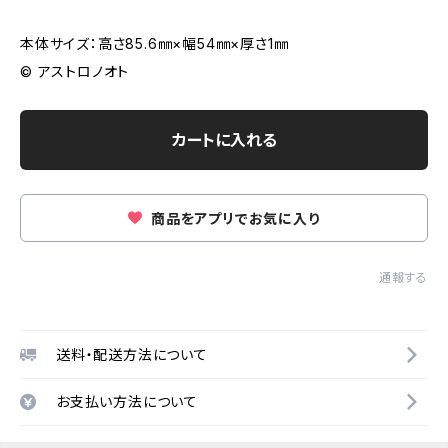
本体サイズ：高さ85.6㎜×幅54㎜×厚さ1㎜
© アストロノオト
カートに入れる
商品をアプリでお気に入り
通報する
送料・配送方法について
お支払い方法について