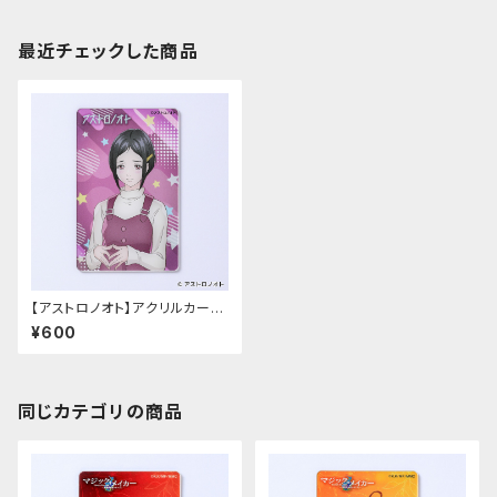
最近チェックした商品
【アストロノオト】アクリルカード
（上町 葵）
¥600
同じカテゴリの商品