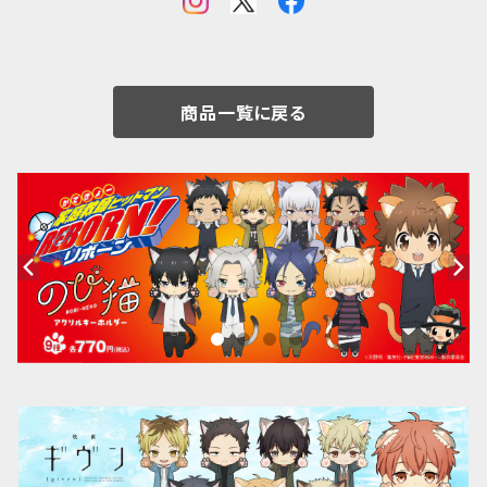
商品一覧に戻る