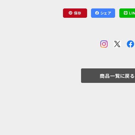
保存
シェア
LI
商品一覧に戻る