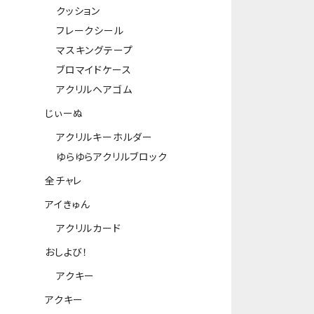
クッション
フレークシール
マスキングテープ
ブロマイドケース
アクリルヘアゴム
じぃーぬ
アクリルキーホルダー
ゆらゆらアクリルブロック
全チャレ
アイきゅん
アクリルカード
おしよび！
アクキー
アクキー