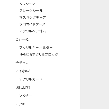
クッション
フレークシール
マスキングテープ
ブロマイドケース
アクリルヘアゴム
じぃーぬ
アクリルキーホルダー
ゆらゆらアクリルブロック
全チャレ
アイきゅん
アクリルカード
おしよび！
アクキー
アクキー