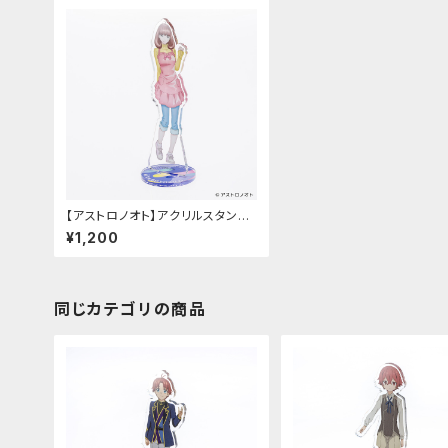
【アストロノオト】アクリルスタンド
（豪徳寺 ミラ）
¥1,200
同じカテゴリの商品