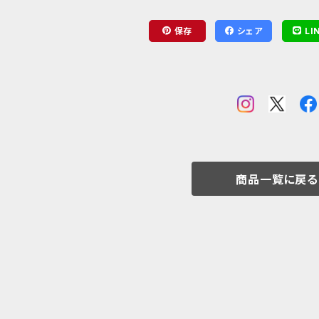
保存
シェア
LI
商品一覧に戻る