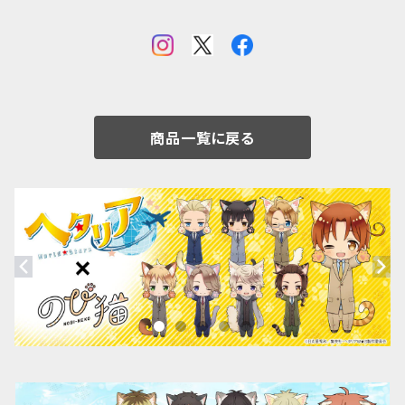
商品一覧に戻る