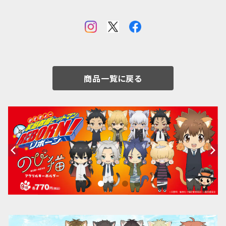
商品一覧に戻る