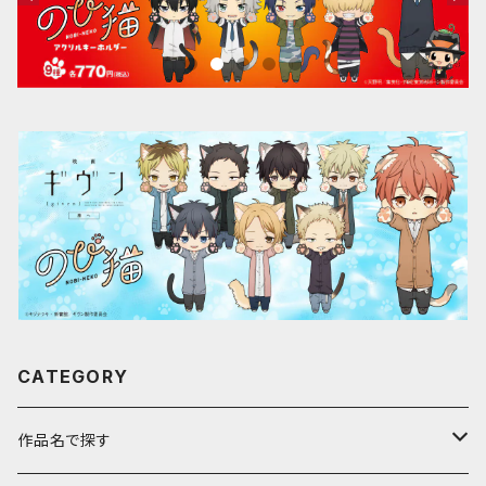
CATEGORY
作品名で探す