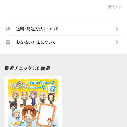
通報する
送料・配送方法について
お支払い方法について
最近チェックした商品