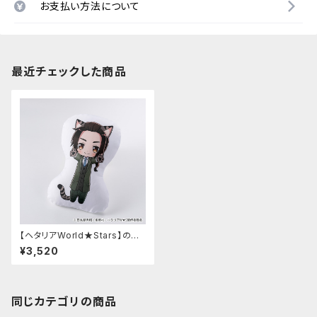
お支払い方法について
最近チェックした商品
【ヘタリアWorld★Stars】のび
猫クッション（中国）
¥3,520
同じカテゴリの商品