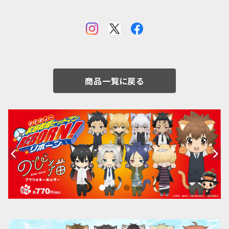
商品一覧に戻る