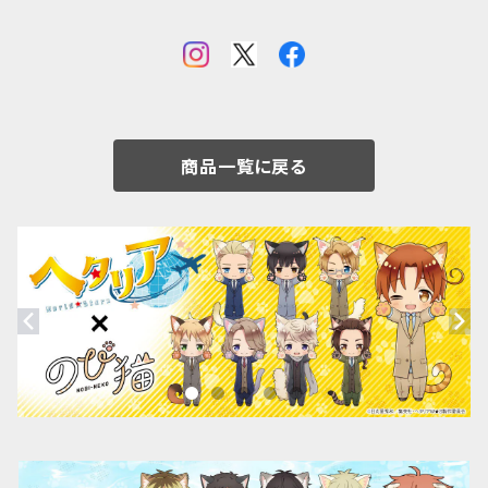
商品一覧に戻る