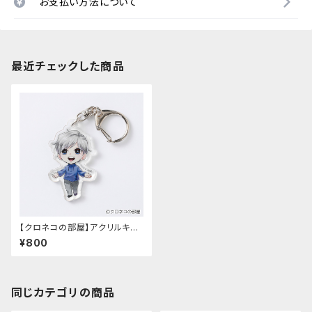
お支払い方法について
最近チェックした商品
【クロネコの部屋】アクリルキー
ホルダー 第2弾（シュクレ）
¥800
同じカテゴリの商品